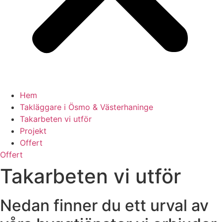
Hem
Takläggare i Ösmo & Västerhaninge
Takarbeten vi utför
Projekt
Offert
Offert
Takarbeten vi utför
Nedan finner du ett urval av