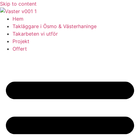
Skip to content
Hem
Takläggare i Ösmo & Västerhaninge
Takarbeten vi utför
Projekt
Offert