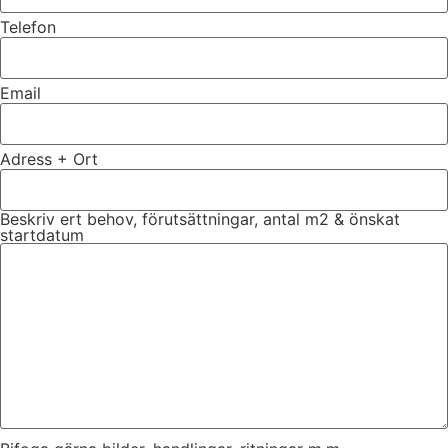
Telefon
Email
Adress + Ort
Beskriv ert behov, förutsättningar, antal m2 & önskat
startdatum