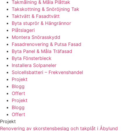
Takmålning & Måla Plåttak
Takskottning & Snöröjning Tak
Taktvätt & Fasadtvätt
Byta stuprör & Hängrännor
Plåtslageri
Montera Snörasskydd
Fasadrenovering & Putsa Fasad
Byta Panel & Måla Träfasad
Byta Fönsterbleck
Installera Solpaneler
Solcellsbatteri – Frekvenshandel
Projekt
Blogg
Offert
Projekt
Blogg
Offert
Projekt
Renovering av skorstensbeslag och takplåt i Åbylund