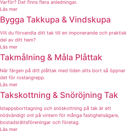
Varför? Det finns flera anledningar.
Läs mer
Bygga Takkupa & Vindskupa
Vill du förvandla ditt tak till en imponerande och praktisk
del av ditt hem?
Läs mer
Takmålning & Måla Plåttak
När färgen på ditt plåttak med tiden slits bort så öppnar
det för rostangrepp.
Läs mer
Takskottning & Snöröjning Tak
Istappsborttagning och snöskottning på tak är ett
nödvändigt ont på vintern för många fastighetsägare,
bostadsrättsföreningar och företag.
Läs mer