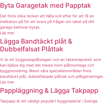
Byta Garagetak med Papptak
Det finns olika tecken att hålla koll efter för att få en
indikation på för att svara på frågan om taket på ditt
garage behöver bytas.
Läs mer
Lägga Bandtäckt plåt &
Dubbelfalsat Plåttak
Vi är ett byggnadsplåtslageri och en takentreprenör som
kan hjälpa dig med det mesta inom plåtmontage och
byggmontering. Bland våra specialistområden finns
bandtäckt plåt, dubbelfalsade plåttak och plåtgarneringar.
Läs mer
Pappläggning & Lägga Takpapp
Takpapp är ett väldigt populärt byggmaterial i Sverige.