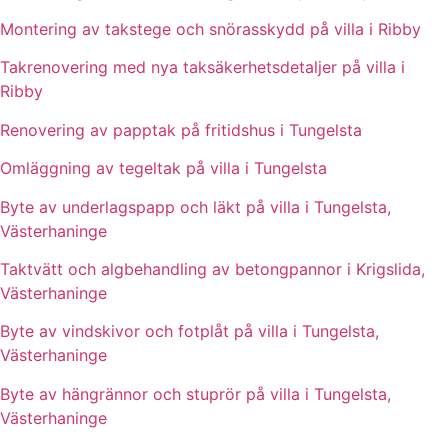
Montering av takstege och snörasskydd på villa i Ribby
Takrenovering med nya taksäkerhetsdetaljer på villa i
Ribby
Renovering av papptak på fritidshus i Tungelsta
Omläggning av tegeltak på villa i Tungelsta
Byte av underlagspapp och läkt på villa i Tungelsta,
Västerhaninge
Taktvätt och algbehandling av betongpannor i Krigslida,
Västerhaninge
Byte av vindskivor och fotplåt på villa i Tungelsta,
Västerhaninge
Byte av hängrännor och stuprör på villa i Tungelsta,
Västerhaninge