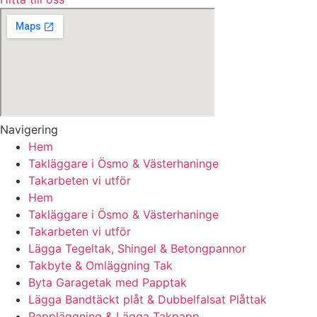
Navigering
Hem
Takläggare i Ösmo & Västerhaninge
Takarbeten vi utför
Hem
Takläggare i Ösmo & Västerhaninge
Takarbeten vi utför
Lägga Tegeltak, Shingel & Betongpannor
Takbyte & Omläggning Tak
Byta Garagetak med Papptak
Lägga Bandtäckt plåt & Dubbelfalsat Plåttak
Pappläggning & Lägga Takpapp