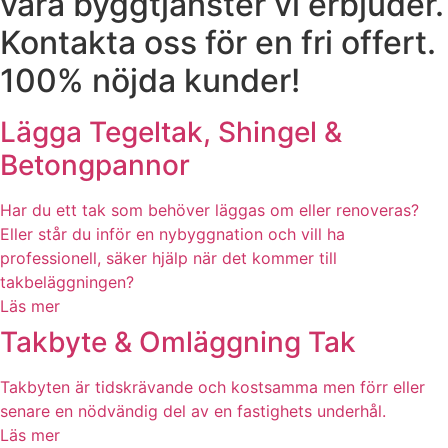
våra byggtjänster vi erbjuder.
Kontakta oss för en fri offert.
100% nöjda kunder!
Lägga Tegeltak, Shingel &
Betongpannor
Har du ett tak som behöver läggas om eller renoveras?
Eller står du inför en nybyggnation och vill ha
professionell, säker hjälp när det kommer till
takbeläggningen?
Läs mer
Takbyte & Omläggning Tak
Takbyten är tidskrävande och kostsamma men förr eller
senare en nödvändig del av en fastighets underhål.
Läs mer