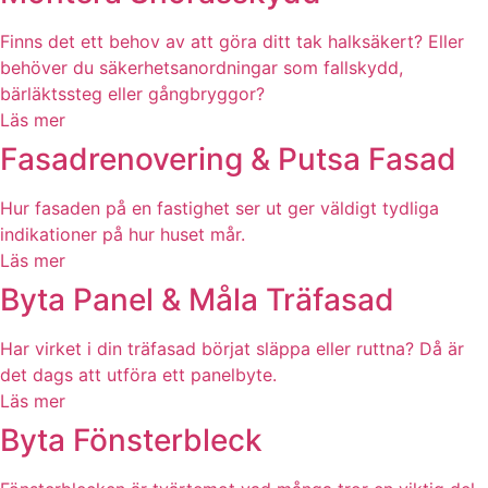
Finns det ett behov av att göra ditt tak halksäkert? Eller
behöver du säkerhetsanordningar som fallskydd,
bärläktssteg eller gångbryggor?
Läs mer
Fasadrenovering & Putsa Fasad
Hur fasaden på en fastighet ser ut ger väldigt tydliga
indikationer på hur huset mår.
Läs mer
Byta Panel & Måla Träfasad
Har virket i din träfasad börjat släppa eller ruttna? Då är
det dags att utföra ett panelbyte.
Läs mer
Byta Fönsterbleck