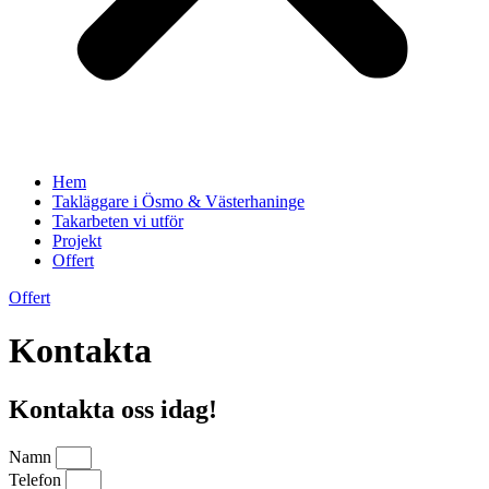
Hem
Takläggare i Ösmo & Västerhaninge
Takarbeten vi utför
Projekt
Offert
Offert
Kontakta
Kontakta oss idag!
Namn
Telefon