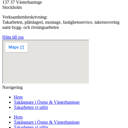
137 37 Västerhaninge
Stockholm
Verksamhetsbeskrivning:
Takarbeten, plåtslageri, montage, fastighetsservice, takrenovering
samt bygg- och rivningsarbeten
Hitta till oss
Navigering
Hem
Takläggare i Ösmo & Västerhaninge
Takarbeten vi utför
Hem
Takläggare i Ösmo & Västerhaninge
Takarbeten vi utför