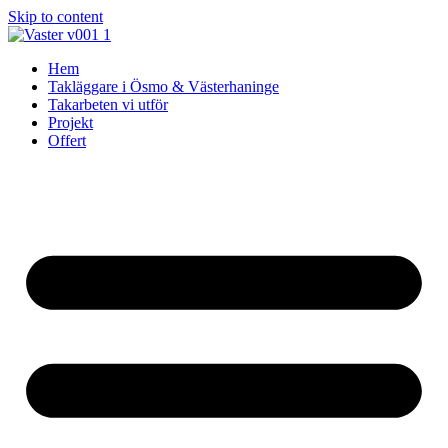
Skip to content
Hem
Takläggare i Ösmo & Västerhaninge
Takarbeten vi utför
Projekt
Offert