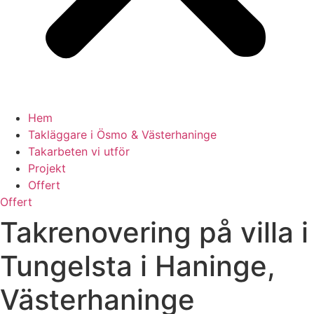
Hem
Takläggare i Ösmo & Västerhaninge
Takarbeten vi utför
Projekt
Offert
Offert
Takrenovering på villa i
Tungelsta i Haninge,
Västerhaninge