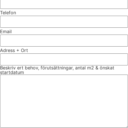
Telefon
Email
Adress + Ort
Beskriv ert behov, förutsättningar, antal m2 & önskat
startdatum