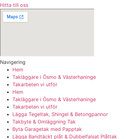
Hitta till oss
Navigering
Hem
Takläggare i Ösmo & Västerhaninge
Takarbeten vi utför
Hem
Takläggare i Ösmo & Västerhaninge
Takarbeten vi utför
Lägga Tegeltak, Shingel & Betongpannor
Takbyte & Omläggning Tak
Byta Garagetak med Papptak
Lägga Bandtäckt plåt & Dubbelfalsat Plåttak