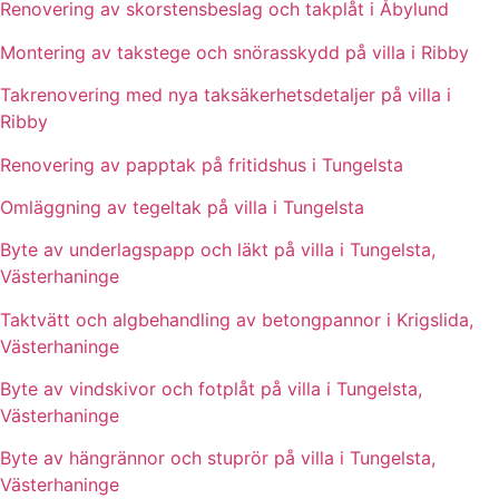
Renovering av skorstensbeslag och takplåt i Åbylund
Montering av takstege och snörasskydd på villa i Ribby
Takrenovering med nya taksäkerhetsdetaljer på villa i
Ribby
Renovering av papptak på fritidshus i Tungelsta
Omläggning av tegeltak på villa i Tungelsta
Byte av underlagspapp och läkt på villa i Tungelsta,
Västerhaninge
Taktvätt och algbehandling av betongpannor i Krigslida,
Västerhaninge
Byte av vindskivor och fotplåt på villa i Tungelsta,
Västerhaninge
Byte av hängrännor och stuprör på villa i Tungelsta,
Västerhaninge