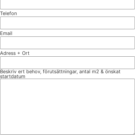
Telefon
Email
Adress + Ort
Beskriv ert behov, förutsättningar, antal m2 & önskat
startdatum