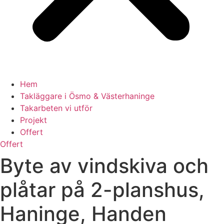
Hem
Takläggare i Ösmo & Västerhaninge
Takarbeten vi utför
Projekt
Offert
Offert
Byte av vindskiva och
plåtar på 2-planshus,
Haninge, Handen