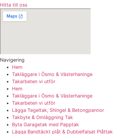
Hitta till oss
Navigering
Hem
Takläggare i Ösmo & Västerhaninge
Takarbeten vi utför
Hem
Takläggare i Ösmo & Västerhaninge
Takarbeten vi utför
Lägga Tegeltak, Shingel & Betongpannor
Takbyte & Omläggning Tak
Byta Garagetak med Papptak
Lägga Bandtäckt plåt & Dubbelfalsat Plåttak