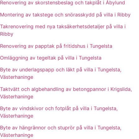
Renovering av skorstensbeslag och takplåt i Åbylund
Montering av takstege och snörasskydd på villa i Ribby
Takrenovering med nya taksäkerhetsdetaljer på villa i
Ribby
Renovering av papptak på fritidshus i Tungelsta
Omläggning av tegeltak på villa i Tungelsta
Byte av underlagspapp och läkt på villa i Tungelsta,
Västerhaninge
Taktvätt och algbehandling av betongpannor i Krigslida,
Västerhaninge
Byte av vindskivor och fotplåt på villa i Tungelsta,
Västerhaninge
Byte av hängrännor och stuprör på villa i Tungelsta,
Västerhaninge